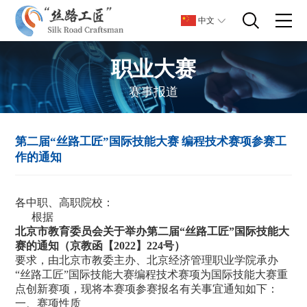
中文
职业大赛
赛事报道
第二届“丝路工匠”国际技能大赛 编程技术赛项参赛工
作的通知
各中职、高职院校：
根据
北京市教育委员会关于举办第二届“丝路工匠”国际技能大
赛的通知（京教函【2022】224号）
要求，由北京市教委主办、北京经济管理职业学院承办
“丝路工匠”国际技能大赛编程技术赛项为国际技能大赛重
点创新赛项，现将本赛项参赛报名有关事宜通知如下：
一、赛项性质