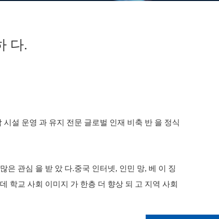
 다.
, 오락 시설 운영 과 유지 전문 글로벌 인재 비축 반 을 정식
많은 관심 을 받 았 다.중국 인터넷, 인민 망, 베 이 징
 는데 학교 사회 이미지 가 한층 더 향상 되 고 지역 사회