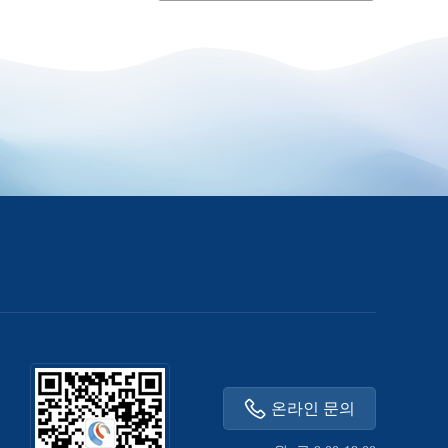
온라인 문의