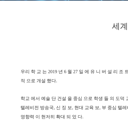
세계
우리 학 교 는 2019 년 6 월 27 일 에 유 니 버 설 
적 으로 개설 했다.
학교 에서 예술 단 건설 을 중심 으로 학생 들 의 도덕 교
텔레비전 방송국, 신 징 보, 현대 교육 보, 부 중심 텔레
영향력 이 현저히 확대 되 었 다.