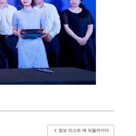
정보 리스트 에 되돌아가다