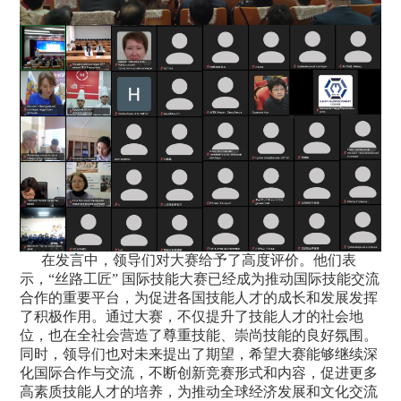
在发言中，领导们对大赛给予了高度评价。他们表
示，“丝路工匠” 国际技能大赛已经成为推动国际技能交流
合作的重要平台，为促进各国技能人才的成长和发展发挥
了积极作用。通过大赛，不仅提升了技能人才的社会地
位，也在全社会营造了尊重技能、崇尚技能的良好氛围。
同时，领导们也对未来提出了期望，希望大赛能够继续深
化国际合作与交流，不断创新竞赛形式和内容，促进更多
高素质技能人才的培养，为推动全球经济发展和文化交流