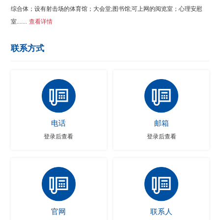
综合体；设有射击场的体育馆；大会堂;图书馆;可上网的阅览室；心理安慰
室.......
查看详情
联系方式
电话
邮箱
登录后查看
登录后查看
官网
联系人