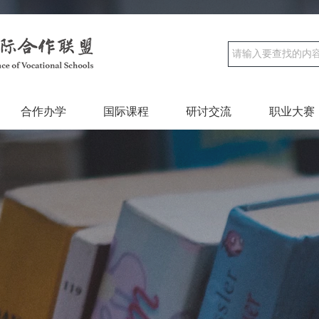
合作办学
国际课程
研讨交流
职业大赛