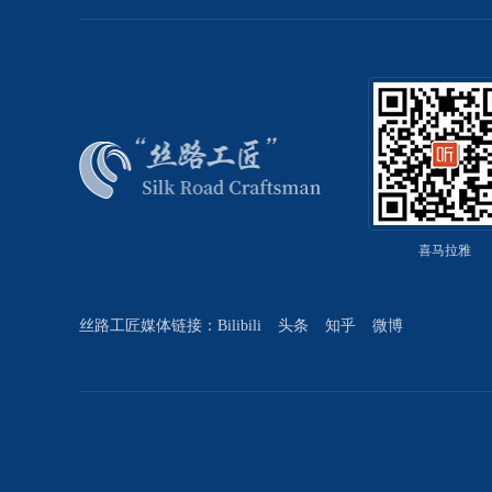
喜马拉雅
丝路工匠媒体链接：
Bilibili
头条
知乎
微博