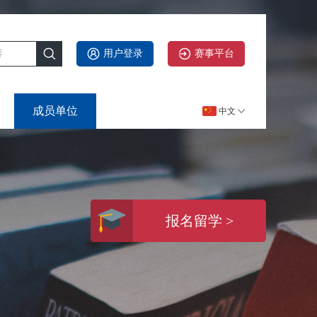
用户登录
赛事平台
成员单位
中文
报名留学 >