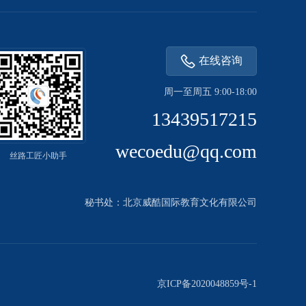
在线咨询
周一至周五 9:00-18:00
13439517215
wecoedu@qq.com
丝路工匠小助手
秘书处：北京威酷国际教育文化有限公司
京ICP备2020048859号-1