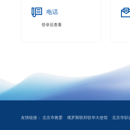
电话
登录后查看
友情链接：
北京市教委
俄罗斯联邦驻华大使馆
北京市职