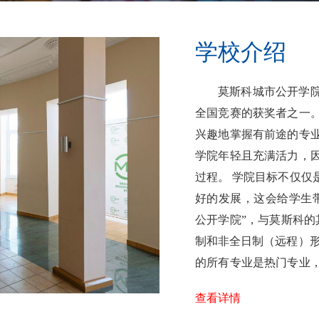
学校介绍
莫斯科城市公开学院成
全国竞赛的获奖者之一
兴趣地掌握有前途的专
学院年轻且充满活力，
过程。 学院目标不仅仅
好的发展，这会给学生
公开学院”，与莫斯科的
制和非全日制（远程）形
的所有专业是热门专业
使......
查看详情