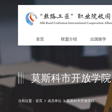
首页
联盟介绍
出国留学
莫斯科市开放学院
当前位置：
首页
成员单位
莫斯科市开放学院