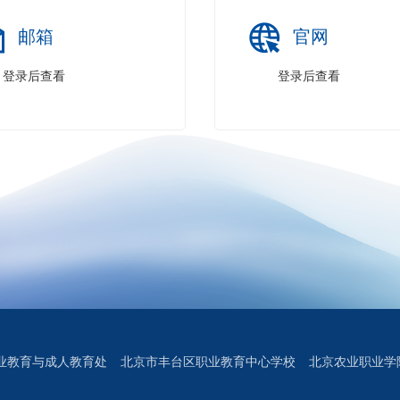
邮箱
官网
登录后查看
登录后查看
业教育与成人教育处
北京市丰台区职业教育中心学校
北京农业职业学