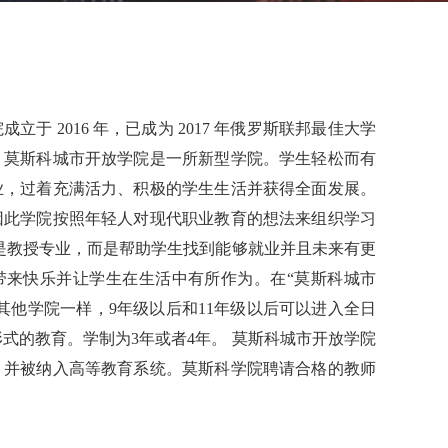
立于 2016 年，已成为 2017 年俄罗斯联邦最佳大学
。莫斯科城市开放学院是一所新型学院。学生轻松而有
业，过着充满活力、积极的学生生活并获得全面发展。
因此学院按照年轻人对现代职业教育的想法来组织学习
是教授专业，而是帮助学生找到能够就业并且未来有更
带来快乐并让学生在生活中有所作为。在“莫斯科城市
其他学院一样，9年级以后和11年级以后可以进入全日
式的教育。学制为3年或者4年。 莫斯科城市开放学院
，并被纳入高等教育系统。莫斯科学院聘请合格的教师