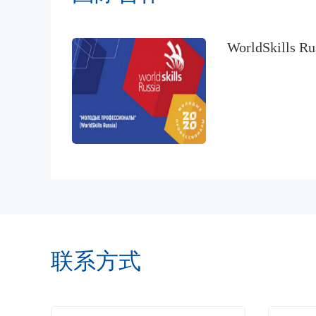
WorldSkills Ru
联系方式