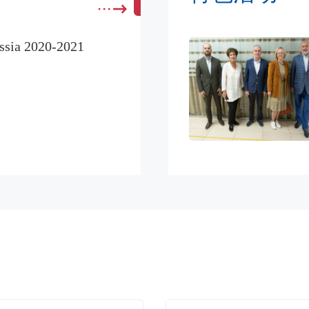
ssia 2020-2021