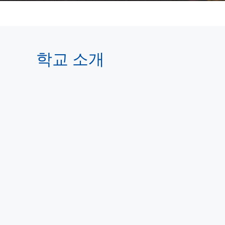
학교 소개