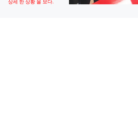
상세 한 상황 을 보다.