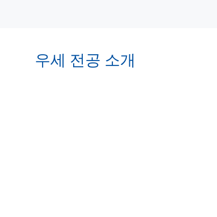
우세 전공 소개