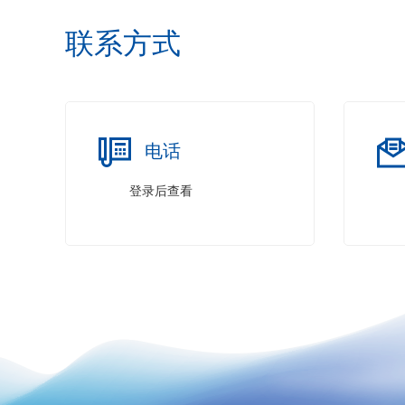
联系方式
电话
登录后查看