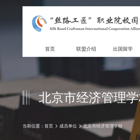
首页
联盟介绍
出国留学
北京市经济管理学
当前位置：
首页
成员单位
北京市经济管理学校