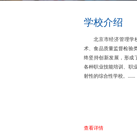
学校介绍
北京市经济管理学校
术、食品质量监督检验
终坚持创新发展，形成了
各种职业技能培训、职
射性的综合性学校。......
查看详情