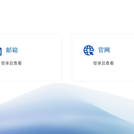
邮箱
官网
登录后查看
登录后查看