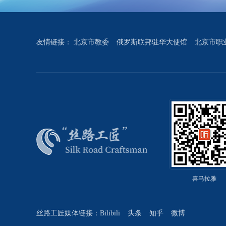
友情链接：
北京市教委
俄罗斯联邦驻华大使馆
北京市职
喜马拉雅
丝路工匠媒体链接：
Bilibili
头条
知乎
微博