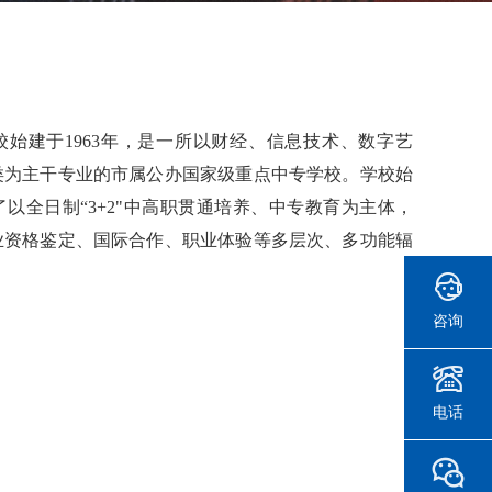
始建于1963年，是一所以财经、信息技术、数字艺
类为主干专业的市属公办国家级重点中专学校。学校始
以全日制“3+2"中高职贯通培养、中专教育为主体，
业资格鉴定、国际合作、职业体验等多层次、多功能辐
咨询
电话