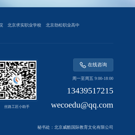
院
北京求实职业学校
北京劲松职业高中
在线咨询
周一至周五 9:00-18:00
13439517215
wecoedu@qq.com
丝路工匠小助手
秘书处：北京威酷国际教育文化有限公司