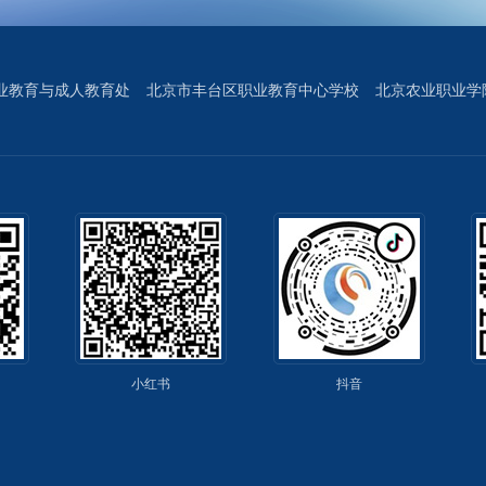
业教育与成人教育处
北京市丰台区职业教育中心学校
北京农业职业学
小红书
抖音