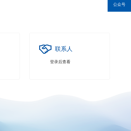
公众号
联系人
登录后查看