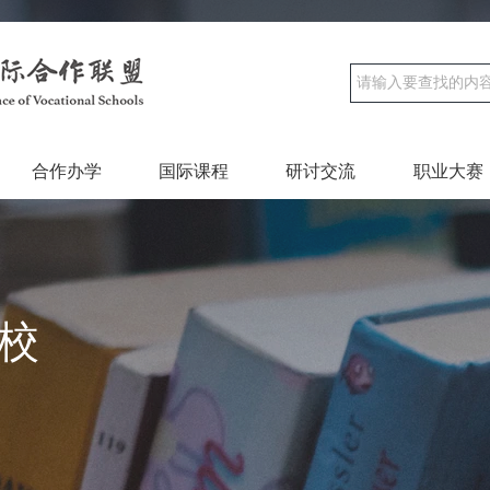
合作办学
国际课程
研讨交流
职业大赛
校