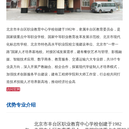
北京市丰台区职业教育中心学校创建于1982年，隶属丰台区教育委员会，是
国家级重点中等职业学校、国家中等职业教育改革发展示范校、北京市现代
化标志性学校、北京市特色高水平职业院校立项建设单位、北京市“一带一
路”国家人才培养基地校。对接区域发展需求，建有餐饮艺术与管理、影视融
媒、智能技术应用、数字商务、教育服务、交通运输六大专业群，共18个专
业及方向，深入开展产教融合、校企合作，探索现代学徒制人才培养模式，
加强技术创新服务平台建设，建有工程师学院和大师工作室，行企校共同打
造技术技能人才培养新高地，推动经济社会高
访问官网
优势专业介绍
北京市丰台区职业教育中心学校创建于
1982