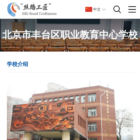
中文
北京市丰台区职业教育中心学校
学校介绍