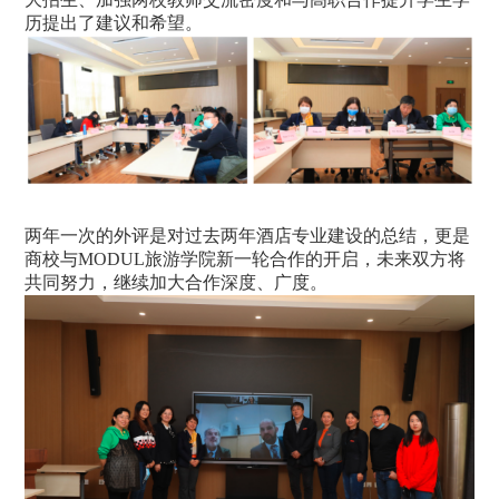
历提出了建议和希望。
两年一次的外评是对过去两年酒店专业建设的总结，更是
商校与MODUL旅游学院新一轮合作的开启，未来双方将
共同努力，继续加大合作深度、广度。