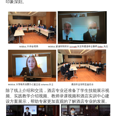
印象深刻。
除了线上介绍和交流，酒店专业还准备了学生技能展示视
频、实践教学介绍视频、教师录课视频和酒店实训中心建
设方案展示，帮助专家更加直观的了解酒店专业的发展。