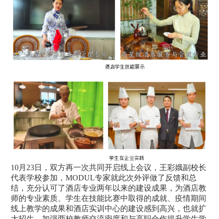
10月23日，双方再一次共同开启线上会议，王彩娥副校长
代表学校参加，MODUL专家就此次外评做了反馈和总
结，充分认可了酒店专业两年以来的建设成果，为酒店教
师的专业素质、学生在技能比赛中取得的成就、疫情期间
线上教学的成果和酒店实训中心的建设感到高兴，也就扩
大招生、加强两校教师交流密度和与高职合作提升学生学