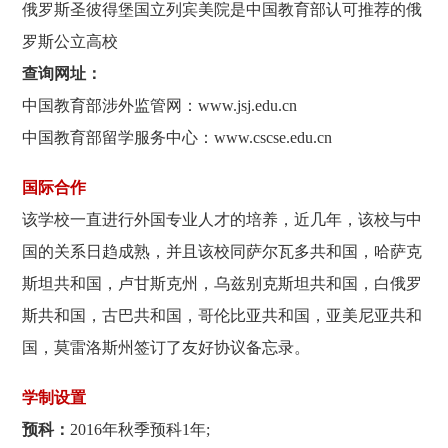
俄罗斯圣彼得堡国立列宾美院是中国教育部认可推荐的俄
罗斯公立高校
查询网址：
中国教育部涉外监管网：www.jsj.edu.cn
中国教育部留学服务中心：www.cscse.edu.cn
国际合作
该学校一直进行外国专业人才的培养，近几年，该校与中
国的关系日趋成熟，并且该校同萨尔瓦多共和国，哈萨克
斯坦共和国，卢甘斯克州，乌兹别克斯坦共和国，白俄罗
斯共和国，古巴共和国，哥伦比亚共和国，亚美尼亚共和
国，莫雷洛斯州签订了友好协议备忘录。
学制设置
预科：
2016年秋季预科1年;