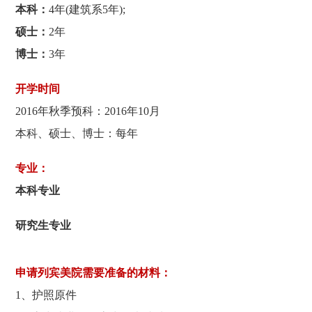
本科：
4年(建筑系5年);
硕士：
2年
博士：
3年
开学时间
2016年秋季预科：2016年10月
本科、硕士、博士：每年
专业：
本科专业
研究生专业
申请列宾美院需要准备的材料：
1、护照原件