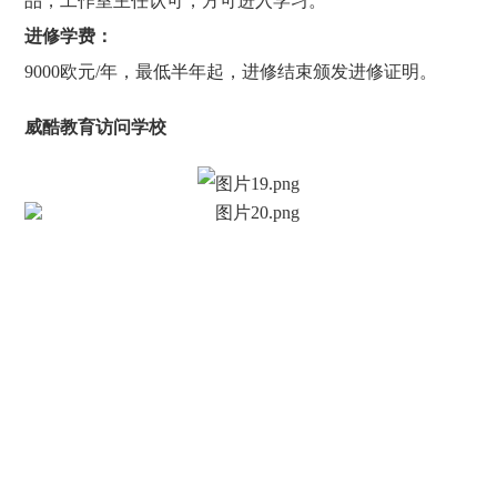
品，工作室主任认可，方可进入学习。
进修学费：
9000欧元/年，最低半年起，进修结束颁发进修证明。
威酷教育访问学校