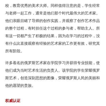
校，教育优秀的美术大师。同样值得注意的是，学生经常
与老师一起工作，通常是他们那个时代最伟大的艺术家。
他们亲眼目睹了导师的创作实践，并观察了创作艺术作品
的整个过程，有时担任这个过程的参与者，帮助主人。所
有这一切都产生了积极的结果，因为在学习的过程中，没
有什么比直接观察有经验的艺术家的工作更有效，研究其
所有阶段。
许多着名的俄罗斯艺术家在学院学习并获得专业技能，使
他们成为当时艺术生活的负责人。该学院的学生荣耀俄罗
斯艺术，创造深刻思想的图像，荣耀俄罗斯人民的美丽和
他的愿望的贵族。
权威认证