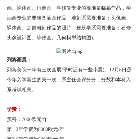
画、裸体画、肖像画，学修复专业的要准备临摹作品，学
油画专业的要准备油画作品。雕刻系需要准备：头像画、
裸体画、之前雕刻作品的照片。建筑学系需要准备：石膏
头像设计图、静物画、几何模型结构图)。
列宾画展：
列宾美院一年有三次画展(平时还有一些小展)。12月8日是
今年入学新生的第一次。系主任会评分分，分数和本科入
系考试相关。
学费：
预科：7000欧元/年
第1-2年学费为8000欧元/年